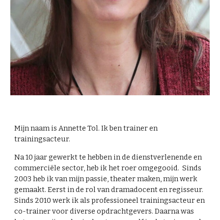
Mijn naam is Annette Tol. Ik ben trainer en
trainingsacteur.
Na 10 jaar gewerkt te hebben in de dienstverlenende en
commerciële sector, heb ik het roer omgegooid. Sinds
2003 heb ik van mijn passie, theater maken, mijn werk
gemaakt. Eerst in de rol van dramadocent en regisseur.
Sinds 2010 werk ik als professioneel trainingsacteur en
co-trainer voor diverse opdrachtgevers. Daarna was