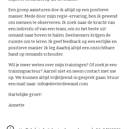
Een groep aansturen doe ik altijd op een positieve
manier. Mede door mijn regie-ervaring, ben ik gewend
om mensen te observeren. Ik zoek naar de kracht van
een individu of van een team, om zo het beste uit
iemand naar boven te halen. Deelnemers krijgen de
ruimte om te leren. Ik geef feedback op een eerlijke en
positieve manier. Ik leg daarbij altijd een onzichtbare
hand op iemands schouder.
Wil je meer weten over mijn trainingen? Of zoek je een
trainingsacteur? Aarzel niet en neem contact met me
op. We kunnen altijd vrijblijvend in gesprek gaan. Stuur
een mail naar: info@devierdewand.com
Hartelijke groet!
Annette