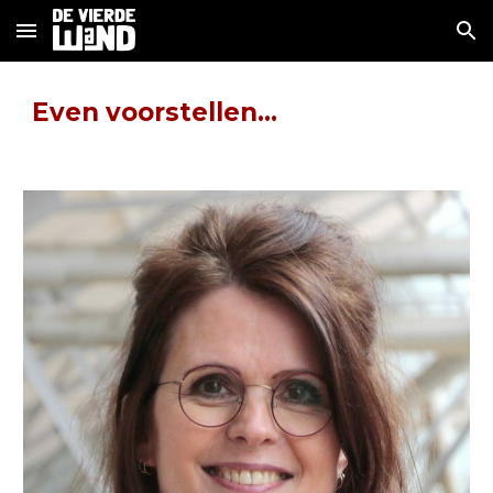
Skip to main content
Skip to navigation
Even voorstellen...